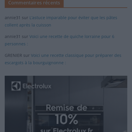
Commentaires récents
annie31
sur
L’astuce imparable pour éviter que les pâtes
collent après la cuisson
annie31
sur
Voici une recette de quiche lorraine pour 6
personnes :
GRENIER
sur
Voici une recette classique pour préparer des
escargots à la bourguignonne :