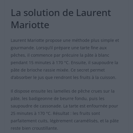
La solution de Laurent
Mariotte
Laurent Mariotte propose une méthode plus simple et
gourmande. Lorsqu’il prépare une tarte fine aux
pêches, il commence par précuire la pâte à blanc
pendant 15 minutes à 170 °C. Ensuite, il saupoudre la
pâte de brioche rassie mixée. Ce secret permet
d’absorber le jus que rendront les fruits à la cuisson.
Il dispose ensuite les lamelles de pêche crues sur la
pâte, les badigeonne de beurre fondu, puis les
saupoudre de cassonade. La tarte est enfournée pour
25 minutes à 170 °C. Résultat : les fruits sont
parfaitement cuits, légèrement caramélisés, et la pâte
reste bien croustillante.