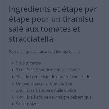
Ingrédients et étape par
étape pour un tiramisu
salé aux tomates et
stracciatella
Pour deux gros bocaux, voici les ingrédients :
5 à 6 tomates
2 cuillères à soupe de mascarpone
70 g de crème liquide entière bien froide
Un peu d’épices arôme du Sud
3 cuillères à soupe d’huile d’olive
1 cuillère à soupe de vinaigre balsamique
Sel et poivre