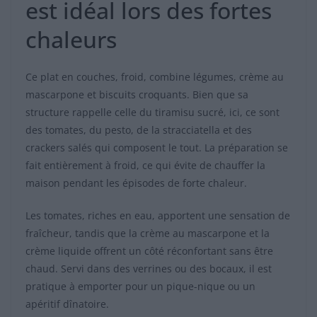
est idéal lors des fortes
chaleurs
Ce plat en couches, froid, combine légumes, crème au
mascarpone et biscuits croquants. Bien que sa
structure rappelle celle du tiramisu sucré, ici, ce sont
des tomates, du pesto, de la stracciatella et des
crackers salés qui composent le tout. La préparation se
fait entièrement à froid, ce qui évite de chauffer la
maison pendant les épisodes de forte chaleur.
Les tomates, riches en eau, apportent une sensation de
fraîcheur, tandis que la crème au mascarpone et la
crème liquide offrent un côté réconfortant sans être
chaud. Servi dans des verrines ou des bocaux, il est
pratique à emporter pour un pique-nique ou un
apéritif dînatoire.