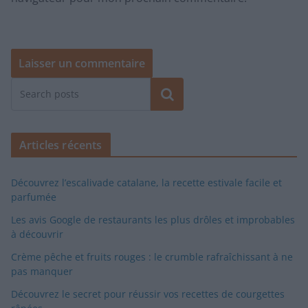
Rechercher
Articles récents
Découvrez l’escalivade catalane, la recette estivale facile et
parfumée
Les avis Google de restaurants les plus drôles et improbables
à découvrir
Crème pêche et fruits rouges : le crumble rafraîchissant à ne
pas manquer
Découvrez le secret pour réussir vos recettes de courgettes