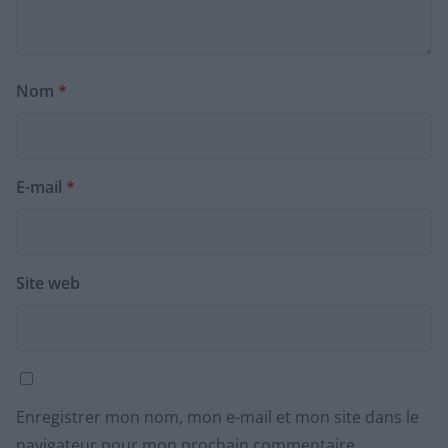
Nom
*
E-mail
*
Site web
Enregistrer mon nom, mon e-mail et mon site dans le
navigateur pour mon prochain commentaire.