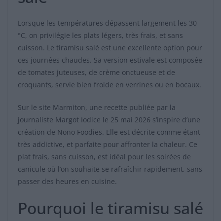
Lorsque les températures dépassent largement les 30
°C, on privilégie les plats légers, très frais, et sans
cuisson. Le tiramisu salé est une excellente option pour
ces journées chaudes. Sa version estivale est composée
de tomates juteuses, de crème onctueuse et de
croquants, servie bien froide en verrines ou en bocaux.
Sur le site Marmiton, une recette publiée par la
journaliste Margot Iodice le 25 mai 2026 s’inspire d’une
création de Nono Foodies. Elle est décrite comme étant
très addictive, et parfaite pour affronter la chaleur. Ce
plat frais, sans cuisson, est idéal pour les soirées de
canicule où l’on souhaite se rafraîchir rapidement, sans
passer des heures en cuisine.
Pourquoi le tiramisu salé