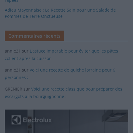
râpées
Adieu Mayonnaise : La Recette Sain pour une Salade de
Pommes de Terre Onctueuse
Commentaires récents
annie31
sur
L’astuce imparable pour éviter que les pâtes
collent après la cuisson
annie31
sur
Voici une recette de quiche lorraine pour 6
personnes :
GRENIER
sur
Voici une recette classique pour préparer des
escargots à la bourguignonne :