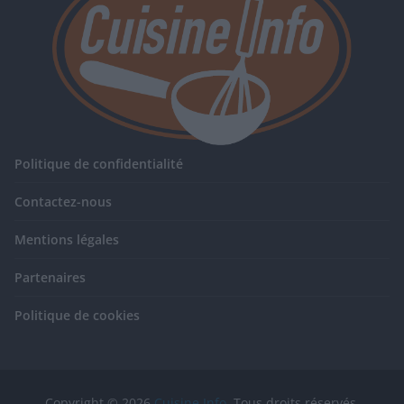
Politique de confidentialité
Contactez-nous
Mentions légales
Partenaires
Politique de cookies
Copyright © 2026
Cuisine Info
. Tous droits réservés.